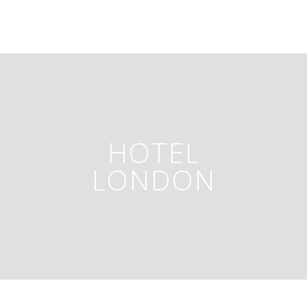
HOTEL
LONDON