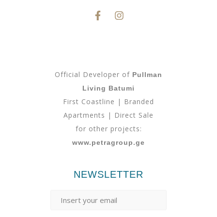
Official Developer of
Pullman
Living Batumi
First Coastline | Branded
Apartments | Direct Sale
for other projects:
www.petragroup.ge
NEWSLETTER