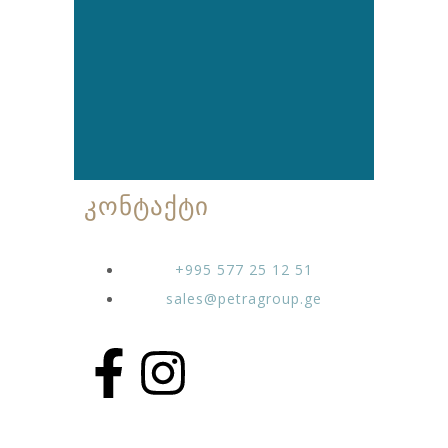
კონტაქტი
+995 577 25 12 51
sales@petragroup.ge