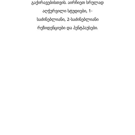
გაქირავებისთვის. აირჩიეთ სრულად
აღჭურვილი სტუდიები, 1-
საძინებლიანი, 2-საძინებლიანი
რეზიდენციები და პენტჰაუსები.