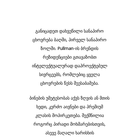
განიცადეთ დახვეწილი სანაპირო
ცხოვრება ბაღში, პირველ სანაპირო
ზოლში. Pullman-ის ბრენდის
რეზიდენციები გთავაზობთ
ინტელექტუალურად დაპროექტებულ
სივრცეებს, რომლებიც ყველა
ცხოვრების წესს შეესაბამება.
ბინების უმეტესობას აქვს ზღვის ან მთის
ხედი, კერძო აივნები და პრემიუმ
კლასის მოპირკეთება. შექმნილია
როგორც პირადი მოხმარებისთვის,
ასევე მაღალი ხარისხის