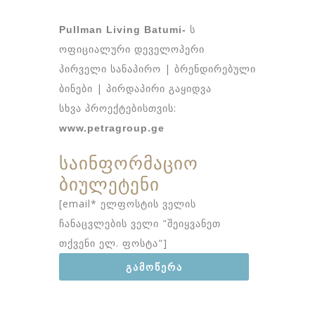
ს
Pullman Living Batumi-
ოფიციალური დეველოპერი
პირველი სანაპირო | ბრენდირებული
ბინები | პირდაპირი გაყიდვა
სხვა პროექტებისთვის:
www.petragroup.ge
საინფორმაციო
ბიულეტენი
[email* ელფოსტის ველის
ჩანაცვლების ველი "შეიყვანეთ
თქვენი ელ. ფოსტა"]