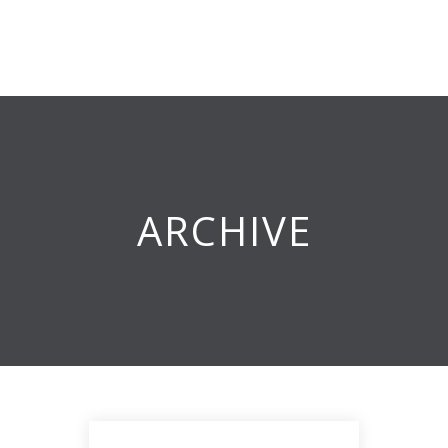
ARCHIVE